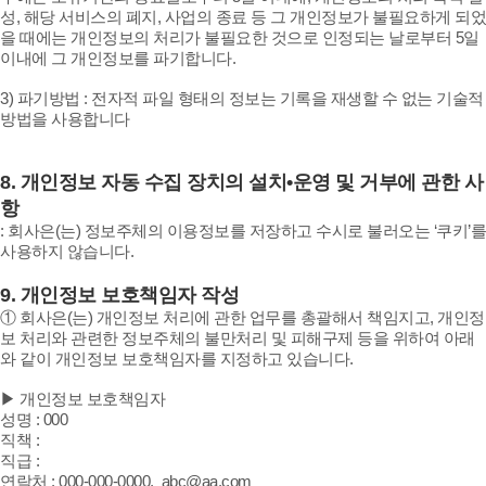
성, 해당 서비스의 폐지, 사업의 종료 등 그 개인정보가 불필요하게 되었
을 때에는 개인정보의 처리가 불필요한 것으로 인정되는 날로부터 5일
이내에 그 개인정보를 파기합니다.
3) 파기방법 : 전자적 파일 형태의 정보는 기록을 재생할 수 없는 기술적
방법을 사용합니다
8.
개인정보 자동 수집 장치의 설치•운영 및 거부에 관한 사
항
:
회사은(는) 정보주체의 이용정보를 저장하고 수시로 불러오는 ‘쿠키’를
사용하지 않습니다.
9.
개인정보 보호책임자 작성
① 회사은(는) 개인정보 처리에 관한 업무를 총괄해서 책임지고, 개인정
보 처리와 관련한 정보주체의 불만처리 및 피해구제 등을 위하여 아래
와 같이 개인정보 보호책임자를 지정하고 있습니다.
▶ 개인정보 보호책임자
성명 : 000
직책 :
직급 :
연락처 : 000-000-0000, abc@aa.com