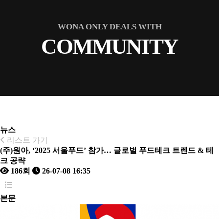
WONA ONLY DEALS WITH
COMMUNITY
뉴스
리스트 가기
(주)원아, ‘2025 서울푸드’ 참가… 글로벌 푸드테크 트렌드 & 테
크 공략
186회
26-07-08 16:35
본문