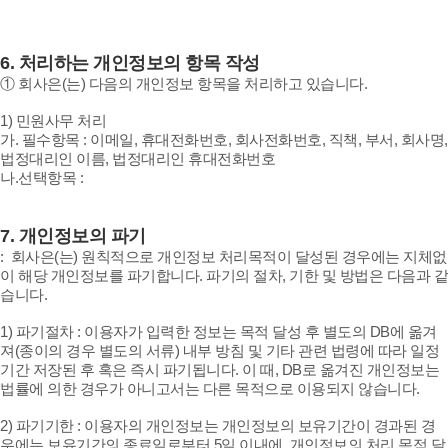
6.
처리하는 개인정보의 항목 작성
① 회사은(는) 다음의 개인정보 항목을 처리하고 있습니다.
1) 민원사무 처리
가. 필수항목 : 이메일, 휴대전화번호, 회사전화번호, 직책, 부서, 회사명,
법정대리인 이름, 법정대리인 휴대전화번호
나.선택항목 :
7.
개인정보의 파기
: 회사은(는) 원칙적으로 개인정보 처리목적이 달성된 경우에는 지체없
이 해당 개인정보를 파기합니다. 파기의 절차, 기한 및 방법은 다음과 같
습니다.
1) 파기절차 : 이용자가 입력한 정보는 목적 달성 후 별도의 DB에 옮겨
져(종이의 경우 별도의 서류) 내부 방침 및 기타 관련 법령에 따라 일정
기간 저장된 후 혹은 즉시 파기됩니다. 이 때, DB로 옮겨진 개인정보는
법률에 의한 경우가 아니고서는 다른 목적으로 이용되지 않습니다.
2) 파기기한 : 이용자의 개인정보는 개인정보의 보유기간이 경과된 경
우에는 보유기간의 종료일로부터 5일 이내에, 개인정보의 처리 목적 달