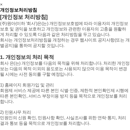
×
개인정보처리방침
[개인정보 처리방침]
(주)원아(이하 '회사')은(는) 개인정보보호법에 따라 이용자의 개인정보
보호 및 권익을 보호하고 개인정보와 관련한 이용자의 고충을 원활하
게 처리할 수 있도록 다음과 같은 처리방침을 두고 있습니다.
회사는 개인정보처리방침을 개정하는 경우 웹사이트 공지사항(또는 개
별공지)을 통하여 공지할 것입니다.
1. 개인정보의 처리 목적
회사 은(는) 개인정보를 다음의 목적을 위해 처리합니다. 처리한 개인정
보는 다음의 목적 이외의 용도로는 사용되지 않으며 이용 목적이 변경
될 시에는 사전 동의를 구할 예정입니다.
1) 홈페이지 회원가입 및 관리
회원제 서비스 제공에 따른 본인 식별·인증, 제한적 본인확인제 시행에
따른 본인확인, 서비스 부정이용 방지 등을 목적으로 개인정보를 처리
합니다.
2) 민원사무 처리
민원인의 신원 확인, 민원사항 확인, 사실조사를 위한 연락·통지, 처리
결과 통보 등을 목적으로 개인정보를 처리합니다.