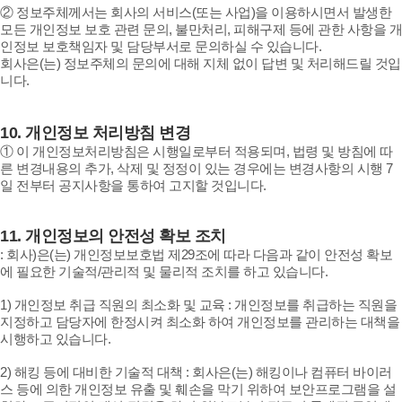
② 정보주체께서는 회사의 서비스(또는 사업)을 이용하시면서 발생한
모든 개인정보 보호 관련 문의, 불만처리, 피해구제 등에 관한 사항을 개
인정보 보호책임자 및 담당부서로 문의하실 수 있습니다.
회사은(는) 정보주체의 문의에 대해 지체 없이 답변 및 처리해드릴 것입
니다.
10.
개인정보 처리방침 변경
① 이 개인정보처리방침은 시행일로부터 적용되며, 법령 및 방침에 따
른 변경내용의 추가, 삭제 및 정정이 있는 경우에는 변경사항의 시행 7
일 전부터 공지사항을 통하여 고지할 것입니다.
11.
개인정보의 안전성 확보 조치
: 회사)은(는) 개인정보보호법 제29조에 따라 다음과 같이 안전성 확보
에 필요한 기술적/관리적 및 물리적 조치를 하고 있습니다.
1) 개인정보 취급 직원의 최소화 및 교육 : 개인정보를 취급하는 직원을
지정하고 담당자에 한정시켜 최소화 하여 개인정보를 관리하는 대책을
시행하고 있습니다.
2) 해킹 등에 대비한 기술적 대책 : 회사은(는) 해킹이나 컴퓨터 바이러
스 등에 의한 개인정보 유출 및 훼손을 막기 위하여 보안프로그램을 설