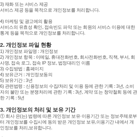
3) 재화 또는 서비스 제공
서비스 제공 등을 목적으로 개인정보를 처리합니다.
4) 마케팅 및 광고에의 활용
서비스의 유효성 확인, 접속빈도 파악 또는 회원의 서비스 이용에 대한
통계 등을 목적으로 개인정보를 처리합니다.
2. 개인정보 파일 현황
1) 개인정보 파일명 : 개인정보
2) 개인정보 항목 : 이메일, 휴대전화번호, 회사전화번호, 직책, 부서, 회
사명, 접속 로그, 접속 IP 정보, 법정대리인 이름
3) 수집방법 : 홈페이지
4) 보유근거 : 개인정보동의
5) 보유기간 : 3년
6) 관련법령 : 신용정보의 수집/처리 및 이용 등에 관한 기록 : 3년, 소비
자의 불만 또는 분쟁처리에 관한 기록 : 3년, 계약 또는 청약철회 등에 관
한 기록 : 5년
3. 개인정보의 처리 및 보유 기간
① 회사 은(는) 법령에 따른 개인정보 보유·이용기간 또는 정보주체로부
터 개인정보를 수집시에 동의 받은 개인정보 보유,이용기간 내에서 개
인정보를 처리,보유합니다.