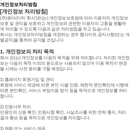
개인정보처리방침
[개인정보 처리방침]
(주)원아(이하 '회사')은(는) 개인정보보호법에 따라 이용자의 개인정보
보호 및 권익을 보호하고 개인정보와 관련한 이용자의 고충을 원활하
게 처리할 수 있도록 다음과 같은 처리방침을 두고 있습니다.
회사는 개인정보처리방침을 개정하는 경우 웹사이트 공지사항(또는 개
별공지)을 통하여 공지할 것입니다.
1. 개인정보의 처리 목적
회사 은(는) 개인정보를 다음의 목적을 위해 처리합니다. 처리한 개인정
보는 다음의 목적 이외의 용도로는 사용되지 않으며 이용 목적이 변경
될 시에는 사전 동의를 구할 예정입니다.
1) 홈페이지 회원가입 및 관리
회원제 서비스 제공에 따른 본인 식별·인증, 제한적 본인확인제 시행에
따른 본인확인, 서비스 부정이용 방지 등을 목적으로 개인정보를 처리
합니다.
2) 민원사무 처리
민원인의 신원 확인, 민원사항 확인, 사실조사를 위한 연락·통지, 처리
결과 통보 등을 목적으로 개인정보를 처리합니다.
3) 재화 또는 서비스 제공