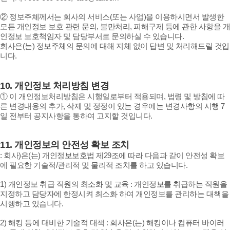
② 정보주체께서는 회사의 서비스(또는 사업)을 이용하시면서 발생한
모든 개인정보 보호 관련 문의, 불만처리, 피해구제 등에 관한 사항을 개
인정보 보호책임자 및 담당부서로 문의하실 수 있습니다.
회사은(는) 정보주체의 문의에 대해 지체 없이 답변 및 처리해드릴 것입
니다.
10.
개인정보 처리방침 변경
① 이 개인정보처리방침은 시행일로부터 적용되며, 법령 및 방침에 따
른 변경내용의 추가, 삭제 및 정정이 있는 경우에는 변경사항의 시행 7
일 전부터 공지사항을 통하여 고지할 것입니다.
11.
개인정보의 안전성 확보 조치
: 회사)은(는) 개인정보보호법 제29조에 따라 다음과 같이 안전성 확보
에 필요한 기술적/관리적 및 물리적 조치를 하고 있습니다.
1) 개인정보 취급 직원의 최소화 및 교육 : 개인정보를 취급하는 직원을
지정하고 담당자에 한정시켜 최소화 하여 개인정보를 관리하는 대책을
시행하고 있습니다.
2) 해킹 등에 대비한 기술적 대책 : 회사은(는) 해킹이나 컴퓨터 바이러