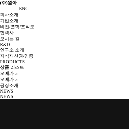
(주)원아
ENG
회사소개
기업소개
비전/연혁/조직도
협력사
오시는 길
R&D
연구소 소개
지식재산권/인증
PRODUCTS
상품 리스트
오메가-3
오메가-3
공장소개
NEWS
NEWS