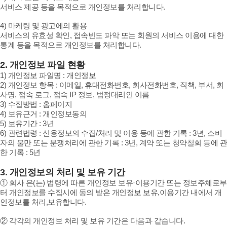
서비스 제공 등을 목적으로 개인정보를 처리합니다.
4) 마케팅 및 광고에의 활용
서비스의 유효성 확인, 접속빈도 파악 또는 회원의 서비스 이용에 대한
통계 등을 목적으로 개인정보를 처리합니다.
2. 개인정보 파일 현황
1) 개인정보 파일명 : 개인정보
2) 개인정보 항목 : 이메일, 휴대전화번호, 회사전화번호, 직책, 부서, 회
사명, 접속 로그, 접속 IP 정보, 법정대리인 이름
3) 수집방법 : 홈페이지
4) 보유근거 : 개인정보동의
5) 보유기간 : 3년
6) 관련법령 : 신용정보의 수집/처리 및 이용 등에 관한 기록 : 3년, 소비
자의 불만 또는 분쟁처리에 관한 기록 : 3년, 계약 또는 청약철회 등에 관
한 기록 : 5년
3. 개인정보의 처리 및 보유 기간
① 회사 은(는) 법령에 따른 개인정보 보유·이용기간 또는 정보주체로부
터 개인정보를 수집시에 동의 받은 개인정보 보유,이용기간 내에서 개
인정보를 처리,보유합니다.
② 각각의 개인정보 처리 및 보유 기간은 다음과 같습니다.