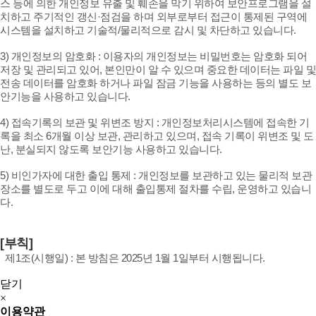
스 등에 의한 개인정보 유출 및 훼손을 막기 위하여 보안프로그램을 설
치하고 주기적인 갱신·점검을 하며 외부로부터 접근이 통제된 구역에
시스템을 설치하고 기술적/물리적으로 감시 및 차단하고 있습니다.
3) 개인정보의 암호화 : 이용자의 개인정보는 비밀번호는 암호화 되어
저장 및 관리되고 있어, 본인만이 알 수 있으며 중요한 데이터는 파일 및
전송 데이터를 암호화 하거나 파일 잠금 기능을 사용하는 등의 별도 보
안기능을 사용하고 있습니다.
4) 접속기록의 보관 및 위변조 방지 : 개인정보처리시스템에 접속한 기
록을 최소 6개월 이상 보관, 관리하고 있으며, 접속 기록이 위변조 및 도
난, 분실되지 않도록 보안기능 사용하고 있습니다.
5) 비인가자에 대한 출입 통제 : 개인정보를 보관하고 있는 물리적 보관
장소를 별도로 두고 이에 대해 출입통제 절차를 수립, 운영하고 있습니
다.
[부칙]
제1조(시행일) : 본 방침은 2025년 1월 1일부터 시행됩니다.
닫기
×
이용약관