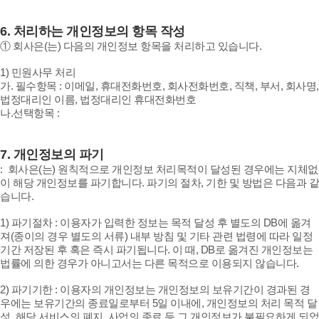
6.
처리하는 개인정보의 항목 작성
① 회사은(는) 다음의 개인정보 항목을 처리하고 있습니다.
1) 민원사무 처리
가. 필수항목 : 이메일, 휴대전화번호, 회사전화번호, 직책, 부서, 회사명,
법정대리인 이름, 법정대리인 휴대전화번호
나.선택항목 :
7.
개인정보의 파기
: 회사은(는) 원칙적으로 개인정보 처리목적이 달성된 경우에는 지체없
이 해당 개인정보를 파기합니다. 파기의 절차, 기한 및 방법은 다음과 같
습니다.
1) 파기절차 : 이용자가 입력한 정보는 목적 달성 후 별도의 DB에 옮겨
져(종이의 경우 별도의 서류) 내부 방침 및 기타 관련 법령에 따라 일정
기간 저장된 후 혹은 즉시 파기됩니다. 이 때, DB로 옮겨진 개인정보는
법률에 의한 경우가 아니고서는 다른 목적으로 이용되지 않습니다.
2) 파기기한 : 이용자의 개인정보는 개인정보의 보유기간이 경과된 경
우에는 보유기간의 종료일로부터 5일 이내에, 개인정보의 처리 목적 달
성, 해당 서비스의 폐지, 사업의 종료 등 그 개인정보가 불필요하게 되었