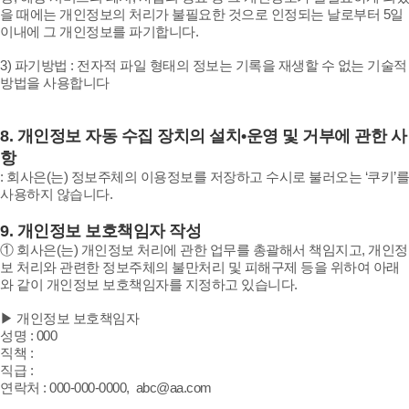
을 때에는 개인정보의 처리가 불필요한 것으로 인정되는 날로부터 5일
이내에 그 개인정보를 파기합니다.
3) 파기방법 : 전자적 파일 형태의 정보는 기록을 재생할 수 없는 기술적
방법을 사용합니다
8.
개인정보 자동 수집 장치의 설치•운영 및 거부에 관한 사
항
:
회사은(는) 정보주체의 이용정보를 저장하고 수시로 불러오는 ‘쿠키’를
사용하지 않습니다.
9.
개인정보 보호책임자 작성
① 회사은(는) 개인정보 처리에 관한 업무를 총괄해서 책임지고, 개인정
보 처리와 관련한 정보주체의 불만처리 및 피해구제 등을 위하여 아래
와 같이 개인정보 보호책임자를 지정하고 있습니다.
▶ 개인정보 보호책임자
성명 : 000
직책 :
직급 :
연락처 : 000-000-0000, abc@aa.com