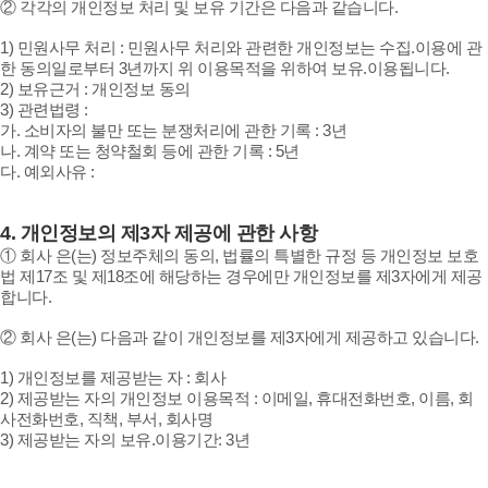
② 각각의 개인정보 처리 및 보유 기간은 다음과 같습니다.
1) 민원사무 처리 : 민원사무 처리와 관련한 개인정보는 수집.이용에 관
한 동의일로부터 3년까지 위 이용목적을 위하여 보유.이용됩니다.
2) 보유근거 : 개인정보 동의
3) 관련법령 :
가. 소비자의 불만 또는 분쟁처리에 관한 기록 : 3년
나. 계약 또는 청약철회 등에 관한 기록 : 5년
다. 예외사유 :
4.
개인정보의 제3자 제공에 관한 사항
① 회사 은(는) 정보주체의 동의, 법률의 특별한 규정 등 개인정보 보호
법 제17조 및 제18조에 해당하는 경우에만 개인정보를 제3자에게 제공
합니다.
② 회사 은(는) 다음과 같이 개인정보를 제3자에게 제공하고 있습니다.
1) 개인정보를 제공받는 자 : 회사
2) 제공받는 자의 개인정보 이용목적 : 이메일, 휴대전화번호, 이름, 회
사전화번호, 직책, 부서, 회사명
3) 제공받는 자의 보유.이용기간: 3년