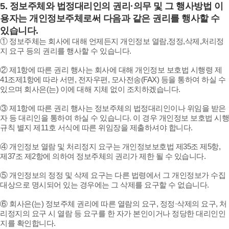
5.
정보주체와 법정대리인의 권리·의무 및 그 행사방법 이
용자는 개인정보주체로써 다음과 같은 권리를 행사할 수
있습니다.
① 정보주체는 회사에 대해 언제든지 개인정보 열람,정정,삭제,처리정
지 요구 등의 권리를 행사할 수 있습니다.
② 제1항에 따른 권리 행사는 회사에 대해 개인정보 보호법 시행령 제
41조제1항에 따라 서면, 전자우편, 모사전송(FAX) 등을 통하여 하실 수
있으며 회사은(는) 이에 대해 지체 없이 조치하겠습니다.
③ 제1항에 따른 권리 행사는 정보주체의 법정대리인이나 위임을 받은
자 등 대리인을 통하여 하실 수 있습니다. 이 경우 개인정보 보호법 시행
규칙 별지 제11호 서식에 따른 위임장을 제출하셔야 합니다.
④ 개인정보 열람 및 처리정지 요구는 개인정보보호법 제35조 제5항,
제37조 제2항에 의하여 정보주체의 권리가 제한 될 수 있습니다.
⑤ 개인정보의 정정 및 삭제 요구는 다른 법령에서 그 개인정보가 수집
대상으로 명시되어 있는 경우에는 그 삭제를 요구할 수 없습니다.
⑥ 회사은(는) 정보주체 권리에 따른 열람의 요구, 정정·삭제의 요구, 처
리정지의 요구 시 열람 등 요구를 한 자가 본인이거나 정당한 대리인인
지를 확인합니다.