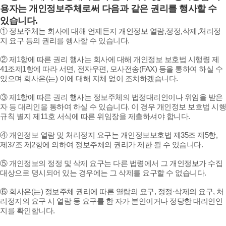
용자는 개인정보주체로써 다음과 같은 권리를 행사할 수
있습니다.
① 정보주체는 회사에 대해 언제든지 개인정보 열람,정정,삭제,처리정
지 요구 등의 권리를 행사할 수 있습니다.
② 제1항에 따른 권리 행사는 회사에 대해 개인정보 보호법 시행령 제
41조제1항에 따라 서면, 전자우편, 모사전송(FAX) 등을 통하여 하실 수
있으며 회사은(는) 이에 대해 지체 없이 조치하겠습니다.
③ 제1항에 따른 권리 행사는 정보주체의 법정대리인이나 위임을 받은
자 등 대리인을 통하여 하실 수 있습니다. 이 경우 개인정보 보호법 시행
규칙 별지 제11호 서식에 따른 위임장을 제출하셔야 합니다.
④ 개인정보 열람 및 처리정지 요구는 개인정보보호법 제35조 제5항,
제37조 제2항에 의하여 정보주체의 권리가 제한 될 수 있습니다.
⑤ 개인정보의 정정 및 삭제 요구는 다른 법령에서 그 개인정보가 수집
대상으로 명시되어 있는 경우에는 그 삭제를 요구할 수 없습니다.
⑥ 회사은(는) 정보주체 권리에 따른 열람의 요구, 정정·삭제의 요구, 처
리정지의 요구 시 열람 등 요구를 한 자가 본인이거나 정당한 대리인인
지를 확인합니다.