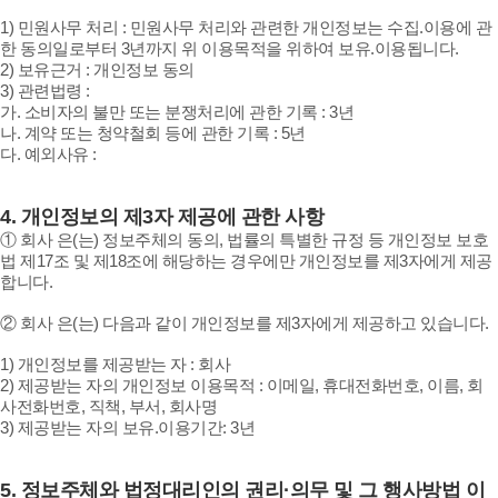
1) 민원사무 처리 : 민원사무 처리와 관련한 개인정보는 수집.이용에 관
한 동의일로부터 3년까지 위 이용목적을 위하여 보유.이용됩니다.
2) 보유근거 : 개인정보 동의
3) 관련법령 :
가. 소비자의 불만 또는 분쟁처리에 관한 기록 : 3년
나. 계약 또는 청약철회 등에 관한 기록 : 5년
다. 예외사유 :
4.
개인정보의 제3자 제공에 관한 사항
① 회사 은(는) 정보주체의 동의, 법률의 특별한 규정 등 개인정보 보호
법 제17조 및 제18조에 해당하는 경우에만 개인정보를 제3자에게 제공
합니다.
② 회사 은(는) 다음과 같이 개인정보를 제3자에게 제공하고 있습니다.
1) 개인정보를 제공받는 자 : 회사
2) 제공받는 자의 개인정보 이용목적 : 이메일, 휴대전화번호, 이름, 회
사전화번호, 직책, 부서, 회사명
3) 제공받는 자의 보유.이용기간: 3년
5.
정보주체와 법정대리인의 권리·의무 및 그 행사방법 이