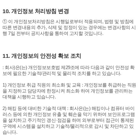
10.
개인정보 처리방침 변경
① 이 개인정보처리방침은 시행일로부터 적용되며, 법령 및 방침에
따른 변경내용의 추가, 삭제 및 정정이 있는 경우에는 변경사항의 시
행 7일 전부터 공지사항을 통하여 고지할 것입니다.
11.
개인정보의 안전성 확보 조치
: 회사)은(는) 개인정보보호법 제29조에 따라 다음과 같이 안전성 확
보에 필요한 기술적/관리적 및 물리적 조치를 하고 있습니다.
1) 개인정보 취급 직원의 최소화 및 교육 : 개인정보를 취급하는 직원
을 지정하고 담당자에 한정시켜 최소화 하여 개인정보를 관리하는
대책을 시행하고 있습니다.
2) 해킹 등에 대비한 기술적 대책 : 회사은(는) 해킹이나 컴퓨터 바이
러스 등에 의한 개인정보 유출 및 훼손을 막기 위하여 보안프로그램
을 설치하고 주기적인 갱신·점검을 하며 외부로부터 접근이 통제된
구역에 시스템을 설치하고 기술적/물리적으로 감시 및 차단하고 있
습니다.