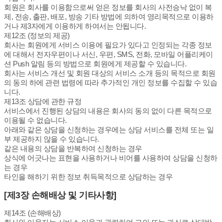
회원은 회사를 이용함으로써 얻은 정보를 회사의 사전승낙 없이 복
제, 전송, 출판, 배포, 방송 기타 방법에 의하여 영리목적으로 이용하
거나 제3자에게 이용하게 하여서는 안됩니다.
제12조 (정보의 제공)
회사는 회원에게 서비스 이용에 필요가 있다고 인정되는 각종 정보
에 대해서 전자우편이나 서신, 우편, SMS, 전화, 모바일 어플리케이
션 Push 알림 등의 방법으로 회원에게 제공할 수 있습니다.
회사는 서비스 개선 및 회원 대상의 서비스 소개 등의 목적으로 회원
의 동의 하에 관련 법령에 따라 추가적인 개인 정보를 수집할 수 있습
니다.
제13조 상담에 관한 규정
서비스에서 진행된 상담의 내용은 회사의 동의 없이 다른 목적으로
이용될 수 없습니다.
아래와 같은 상담을 신청하는 경우에는 상담 서비스를 전체 또는 일
부 제공하지 않을 수 있습니다.
같은 내용의 상담을 반복하여 신청하는 경우
상식에 어긋나는 표현을 사용하거나 비어를 사용하여 상담을 신청하
는 경우
타인을 해하기 위한 정보 취득목적으로 상담하는 경우
[제3장 손해배상 및 기타사항]
제14조 (손해배상)