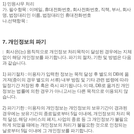
1) 민원사무 처리
가. 필수항목 : 이메일, 휴대전화번호, 회사전화번호, 직책, 부서, 회사
명, 법정대리인 이름, 법정대리인 휴대전화번호
나.선택항목 :
7.
개인정보의 파기
: 회사은(는) 원칙적으로 개인정보 처리목적이 달성된 경우에는 지체
없이 해당 개인정보를 파기합니다. 파기의 절차, 기한 및 방법은 다음
과 같습니다.
1) 파기절차 : 이용자가 입력한 정보는 목적 달성 후 별도의 DB에 옮
겨져(종이의 경우 별도의 서류) 내부 방침 및 기타 관련 법령에 따라
일정기간 저장된 후 혹은 즉시 파기됩니다. 이 때, DB로 옮겨진 개인
정보는 법률에 의한 경우가 아니고서는 다른 목적으로 이용되지 않
습니다.
2) 파기기한 : 이용자의 개인정보는 개인정보의 보유기간이 경과된
경우에는 보유기간의 종료일로부터 5일 이내에, 개인정보의 처리 목
적 달성, 해당 서비스의 폐지, 사업의 종료 등 그 개인정보가 불필요
하게 되었을 때에는 개인정보의 처리가 불필요한 것으로 인정되는
날로부터 5일 이내에 그 개인정보를 파기합니다.