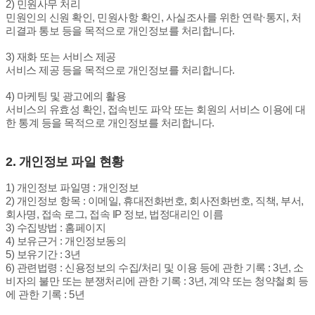
2) 민원사무 처리
민원인의 신원 확인, 민원사항 확인, 사실조사를 위한 연락·통지, 처
리결과 통보 등을 목적으로 개인정보를 처리합니다.
3) 재화 또는 서비스 제공
서비스 제공 등을 목적으로 개인정보를 처리합니다.
4) 마케팅 및 광고에의 활용
서비스의 유효성 확인, 접속빈도 파악 또는 회원의 서비스 이용에 대
한 통계 등을 목적으로 개인정보를 처리합니다.
2. 개인정보 파일 현황
1) 개인정보 파일명 : 개인정보
2) 개인정보 항목 : 이메일, 휴대전화번호, 회사전화번호, 직책, 부서,
회사명, 접속 로그, 접속 IP 정보, 법정대리인 이름
3) 수집방법 : 홈페이지
4) 보유근거 : 개인정보동의
5) 보유기간 : 3년
6) 관련법령 : 신용정보의 수집/처리 및 이용 등에 관한 기록 : 3년, 소
비자의 불만 또는 분쟁처리에 관한 기록 : 3년, 계약 또는 청약철회 등
에 관한 기록 : 5년