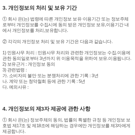
3. 개인정보의 처리 및 보유 기간
① 회사 은(는) 법령에 따른 개인정보 보유·이용기간 또는 정보주체
로부터 개인정보를 수집시에 동의 받은 개인정보 보유,이용기간 내
에서 개인정보를 처리,보유합니다.
② 각각의 개인정보 처리 및 보유 기간은 다음과 같습니다.
1) 민원사무 처리 : 민원사무 처리와 관련한 개인정보는 수집.이용에
관한 동의일로부터 3년까지 위 이용목적을 위하여 보유.이용됩니다.
2) 보유근거 : 개인정보 동의
3) 관련법령 :
가. 소비자의 불만 또는 분쟁처리에 관한 기록 : 3년
나. 계약 또는 청약철회 등에 관한 기록 : 5년
다. 예외사유 :
4.
개인정보의 제3자 제공에 관한 사항
① 회사 은(는) 정보주체의 동의, 법률의 특별한 규정 등 개인정보 보
호법 제17조 및 제18조에 해당하는 경우에만 개인정보를 제3자에게
제공합니다.