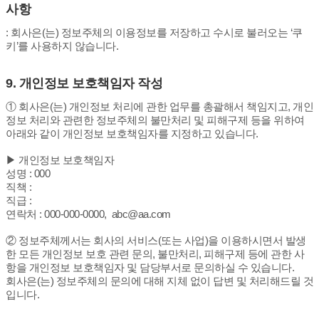
사항
:
회사은(는) 정보주체의 이용정보를 저장하고 수시로 불러오는 ‘쿠
키’를 사용하지 않습니다.
9.
개인정보 보호책임자 작성
① 회사은(는) 개인정보 처리에 관한 업무를 총괄해서 책임지고, 개인
정보 처리와 관련한 정보주체의 불만처리 및 피해구제 등을 위하여
아래와 같이 개인정보 보호책임자를 지정하고 있습니다.
▶ 개인정보 보호책임자
성명 : 000
직책 :
직급 :
연락처 : 000-000-0000, abc@aa.com
② 정보주체께서는 회사의 서비스(또는 사업)을 이용하시면서 발생
한 모든 개인정보 보호 관련 문의, 불만처리, 피해구제 등에 관한 사
항을 개인정보 보호책임자 및 담당부서로 문의하실 수 있습니다.
회사은(는) 정보주체의 문의에 대해 지체 없이 답변 및 처리해드릴 것
입니다.