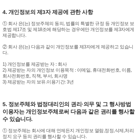
4.
개인정보의 제3자 제공에 관한 사항
① 회사 은(는) 정보주체의 동의, 법률의 특별한 규정 등 개인정보 보
호법 제17조 및 제18조에 해당하는 경우에만 개인정보를 제3자에게
제공합니다.
② 회사 은(는) 다음과 같이 개인정보를 제3자에게 제공하고 있습니
다.
1) 개인정보를 제공받는 자 : 회사
2) 제공받는 자의 개인정보 이용목적 : 이메일, 휴대전화번호, 이름,
회사전화번호, 직책, 부서, 회사명
3) 제공받는 자의 보유.이용기간: 3년
5.
정보주체와 법정대리인의 권리·의무 및 그 행사방법
이용자는 개인정보주체로써 다음과 같은 권리를 행사할
수 있습니다.
① 정보주체는 회사에 대해 언제든지 개인정보 열람,정정,삭제,처리
정지 요구 등의 권리를 행사할 수 있습니다.