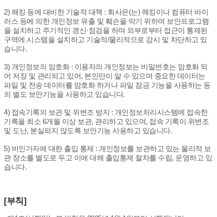
2) 해킹 등에 대비한 기술적 대책 : 회사은(는) 해킹이나 컴퓨터 바이
러스 등에 의한 개인정보 유출 및 훼손을 막기 위하여 보안프로그램
을 설치하고 주기적인 갱신·점검을 하며 외부로부터 접근이 통제된
구역에 시스템을 설치하고 기술적/물리적으로 감시 및 차단하고 있
습니다.
3) 개인정보의 암호화 : 이용자의 개인정보는 비밀번호는 암호화 되
어 저장 및 관리되고 있어, 본인만이 알 수 있으며 중요한 데이터는
파일 및 전송 데이터를 암호화 하거나 파일 잠금 기능을 사용하는 등
의 별도 보안기능을 사용하고 있습니다.
4) 접속기록의 보관 및 위변조 방지 : 개인정보처리시스템에 접속한
기록을 최소 6개월 이상 보관, 관리하고 있으며, 접속 기록이 위변조
및 도난, 분실되지 않도록 보안기능 사용하고 있습니다.
5) 비인가자에 대한 출입 통제 : 개인정보를 보관하고 있는 물리적 보
관 장소를 별도로 두고 이에 대해 출입통제 절차를 수립, 운영하고 있
습니다.
[부칙]