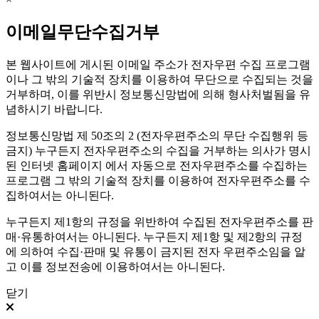
이메일무단수집거부
본 웹사이트에 게시된 이메일 주소가 전자우편 수집 프로그램
이나 그 밖의 기술적 장치를 이용하여 무단으로 수집되는 것을
거부하며, 이를 위반시 정보통신망법에 의해 형사처벌됨을 유
념하시기 바랍니다.
정보통신망법 제 50조의 2 (전자우편주소의 무단 수집행위 등
금지) 누구든지 전자우편주소의 수집을 거부하는 의사가 명시
된 인터넷 홈페이지 에서 자동으로 전자우편주소를 수집하는
프로그램 그 밖의 기술적 장치를 이용하여 전자우편주소를 수
집하여서는 아니된다.
누구든지 제1항의 규정을 위반하여 수집된 전자우편주소를 판
매·유통하여서는 아니된다. 누구든지 제1항 및 제2항의 규정
에 의하여 수집·판매 및 유통이 금지된 전자 우편주소임을 알
고 이를 정보전송에 이용하여서는 아니된다.
닫기