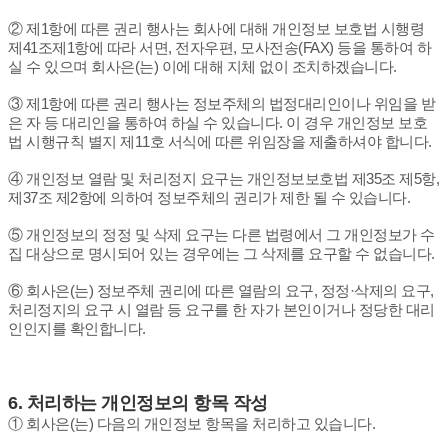
② 제1항에 따른 권리 행사는 회사에 대해 개인정보 보호법 시행령
제41조제1항에 따라 서면, 전자우편, 모사전송(FAX) 등을 통하여 하
실 수 있으며 회사은(는) 이에 대해 지체 없이 조치하겠습니다.
③ 제1항에 따른 권리 행사는 정보주체의 법정대리인이나 위임을 받
은 자 등 대리인을 통하여 하실 수 있습니다. 이 경우 개인정보 보호
법 시행규칙 별지 제11호 서식에 따른 위임장을 제출하셔야 합니다.
④ 개인정보 열람 및 처리정지 요구는 개인정보보호법 제35조 제5항,
제37조 제2항에 의하여 정보주체의 권리가 제한 될 수 있습니다.
⑤ 개인정보의 정정 및 삭제 요구는 다른 법령에서 그 개인정보가 수
집 대상으로 명시되어 있는 경우에는 그 삭제를 요구할 수 없습니다.
⑥ 회사은(는) 정보주체 권리에 따른 열람의 요구, 정정·삭제의 요구,
처리정지의 요구 시 열람 등 요구를 한 자가 본인이거나 정당한 대리
인인지를 확인합니다.
6.
처리하는 개인정보의 항목 작성
① 회사은(는) 다음의 개인정보 항목을 처리하고 있습니다.