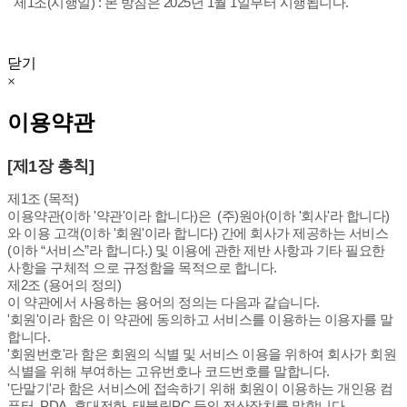
제1조(시행일) : 본 방침은 2025년 1월 1일부터 시행됩니다.
닫기
×
이용약관
[제1장 총칙]
제1조 (목적)
이용약관(이하 '약관'이라 합니다)은 (주)원아(이하 '회사'라 합니다)
와 이용 고객(이하 '회원'이라 합니다) 간에 회사가 제공하는 서비스
(이하 “서비스”라 합니다.) 및 이용에 관한 제반 사항과 기타 필요한
사항을 구체적 으로 규정함을 목적으로 합니다.
제2조 (용어의 정의)
이 약관에서 사용하는 용어의 정의는 다음과 같습니다.
'회원'이라 함은 이 약관에 동의하고 서비스를 이용하는 이용자를 말
합니다.
'회원번호'라 함은 회원의 식별 및 서비스 이용을 위하여 회사가 회원
식별을 위해 부여하는 고유번호나 코드번호를 말합니다.
'단말기'라 함은 서비스에 접속하기 위해 회원이 이용하는 개인용 컴
퓨터, PDA, 휴대전화, 태블릿PC 등의 전산장치를 말합니다.