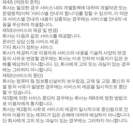
제4조 (약관외 준칙)
회사는 필요한 경우 서비스 내의 개별항목에 대하여 개별약관 또는
운영원칙(이하 '서비스별 안내'라 합니다)를 정할 수 있으며, 이 약관
과 서비스별 안내의 내용이 상충되는 경우에는 서비스별 안내의 내
용을 우선하여 적용합니다.
제5조(서비스의 제공 및 변경)
회사는 다음과 같은 서비스를 제공합니다.
온라인 상담 신청 서비스 제공
기타 회사가 정하는 서비스
회사가 제공하기로 이용자와 서비스의 내용을 기술적 사양의 변경
등의 사유로 변경할 경우에는 회사는 이로 인하여 이용자가 입은 손
해를 배상하지 아니합니다. 단, 회사에게 고의 또는 과실이 있는 경우
에는 그러하지 아니합니다
제6조(서비스의 중단)
회사는 컴퓨터 등 정보통신설비의 보수점검, 교체 및 고장, 통신의 두
절 등의 사유가 발생한 경우에는 서비스의 제공을 일시적으로 중단
할 수 있습니다.
제1항에 의한 서비스 중단의 경우에는 회사는 제8조에 정한 방법으
로 이용자에게 통지합니다.
회사는 제1항의 사유로 서비스의 제공이 일시적으로 중단됨으로 인
하여 이용자 또는 제3자가 입은 손해에 대하여 배상하지 아니합니다.
단 회사에게 고의 또는 과실이 있는 경우에는 그러하지 아니합니다.