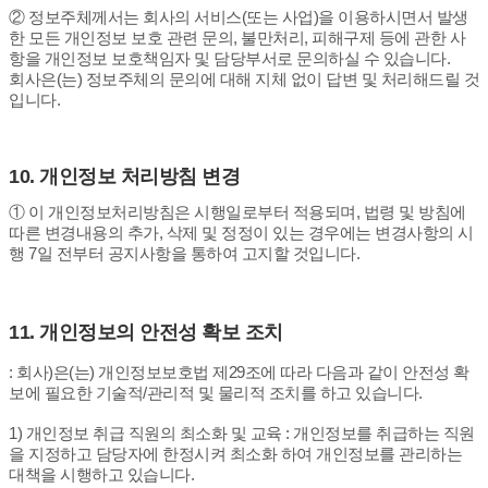
② 정보주체께서는 회사의 서비스(또는 사업)을 이용하시면서 발생
한 모든 개인정보 보호 관련 문의, 불만처리, 피해구제 등에 관한 사
항을 개인정보 보호책임자 및 담당부서로 문의하실 수 있습니다.
회사은(는) 정보주체의 문의에 대해 지체 없이 답변 및 처리해드릴 것
입니다.
10.
개인정보 처리방침 변경
① 이 개인정보처리방침은 시행일로부터 적용되며, 법령 및 방침에
따른 변경내용의 추가, 삭제 및 정정이 있는 경우에는 변경사항의 시
행 7일 전부터 공지사항을 통하여 고지할 것입니다.
11.
개인정보의 안전성 확보 조치
: 회사)은(는) 개인정보보호법 제29조에 따라 다음과 같이 안전성 확
보에 필요한 기술적/관리적 및 물리적 조치를 하고 있습니다.
1) 개인정보 취급 직원의 최소화 및 교육 : 개인정보를 취급하는 직원
을 지정하고 담당자에 한정시켜 최소화 하여 개인정보를 관리하는
대책을 시행하고 있습니다.