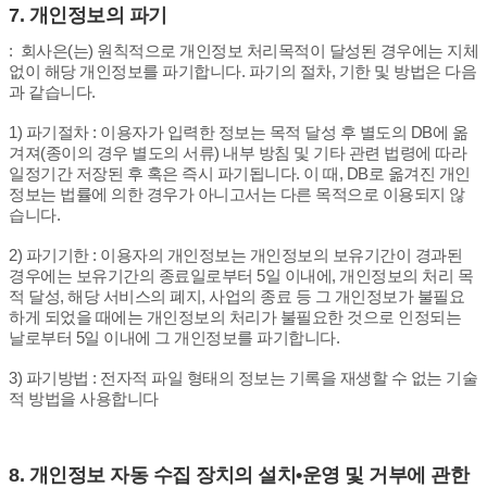
7.
개인정보의 파기
: 회사은(는) 원칙적으로 개인정보 처리목적이 달성된 경우에는 지체
없이 해당 개인정보를 파기합니다. 파기의 절차, 기한 및 방법은 다음
과 같습니다.
1) 파기절차 : 이용자가 입력한 정보는 목적 달성 후 별도의 DB에 옮
겨져(종이의 경우 별도의 서류) 내부 방침 및 기타 관련 법령에 따라
일정기간 저장된 후 혹은 즉시 파기됩니다. 이 때, DB로 옮겨진 개인
정보는 법률에 의한 경우가 아니고서는 다른 목적으로 이용되지 않
습니다.
2) 파기기한 : 이용자의 개인정보는 개인정보의 보유기간이 경과된
경우에는 보유기간의 종료일로부터 5일 이내에, 개인정보의 처리 목
적 달성, 해당 서비스의 폐지, 사업의 종료 등 그 개인정보가 불필요
하게 되었을 때에는 개인정보의 처리가 불필요한 것으로 인정되는
날로부터 5일 이내에 그 개인정보를 파기합니다.
3) 파기방법 : 전자적 파일 형태의 정보는 기록을 재생할 수 없는 기술
적 방법을 사용합니다
8.
개인정보 자동 수집 장치의 설치•운영 및 거부에 관한