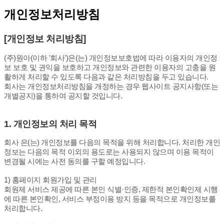
개인정보처리방침
[개인정보 처리방침]
(주)원아(이하 '회사')은(는) 개인정보보호법에 따라 이용자의 개인정
보 보호 및 권익을 보호하고 개인정보와 관련한 이용자의 고충을 원
활하게 처리할 수 있도록 다음과 같은 처리방침을 두고 있습니다.
회사는 개인정보처리방침을 개정하는 경우 웹사이트 공지사항(또는
개별공지)을 통하여 공지할 것입니다.
1. 개인정보의 처리 목적
회사 은(는) 개인정보를 다음의 목적을 위해 처리합니다. 처리한 개인
정보는 다음의 목적 이외의 용도로는 사용되지 않으며 이용 목적이
변경될 시에는 사전 동의를 구할 예정입니다.
1) 홈페이지 회원가입 및 관리
회원제 서비스 제공에 따른 본인 식별·인증, 제한적 본인확인제 시행
에 따른 본인확인, 서비스 부정이용 방지 등을 목적으로 개인정보를
처리합니다.