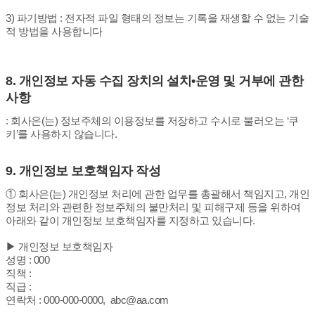
3) 파기방법 : 전자적 파일 형태의 정보는 기록을 재생할 수 없는 기술
적 방법을 사용합니다
8.
개인정보 자동 수집 장치의 설치•운영 및 거부에 관한
사항
:
회사은(는) 정보주체의 이용정보를 저장하고 수시로 불러오는 ‘쿠
키’를 사용하지 않습니다.
9.
개인정보 보호책임자 작성
① 회사은(는) 개인정보 처리에 관한 업무를 총괄해서 책임지고, 개인
정보 처리와 관련한 정보주체의 불만처리 및 피해구제 등을 위하여
아래와 같이 개인정보 보호책임자를 지정하고 있습니다.
▶ 개인정보 보호책임자
성명 : 000
직책 :
직급 :
연락처 : 000-000-0000, abc@aa.com