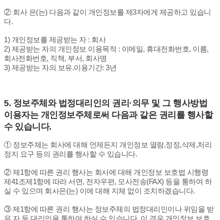
② 회사 은(는) 다음과 같이 개인정보를 제3자에게 제공하고 있습니
다.
1) 개인정보를 제공받는 자 : 회사
2) 제공받는 자의 개인정보 이용목적 : 이메일, 휴대전화번호, 이름,
회사전화번호, 직책, 부서, 회사명
3) 제공받는 자의 보유.이용기간: 3년
5.
정보주체와 법정대리인의 권리·의무 및 그 행사방법
이용자는 개인정보주체로써 다음과 같은 권리를 행사할
수 있습니다.
① 정보주체는 회사에 대해 언제든지 개인정보 열람,정정,삭제,처리
정지 요구 등의 권리를 행사할 수 있습니다.
② 제1항에 따른 권리 행사는 회사에 대해 개인정보 보호법 시행령
제41조제1항에 따라 서면, 전자우편, 모사전송(FAX) 등을 통하여 하
실 수 있으며 회사은(는) 이에 대해 지체 없이 조치하겠습니다.
③ 제1항에 따른 권리 행사는 정보주체의 법정대리인이나 위임을 받
은 자 등 대리인을 통하여 하실 수 있습니다. 이 경우 개인정보 보호