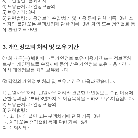
3) 수집방법 : 홈페이지
4) 보유근거 : 개인정보동의
5) 보유기간 : 3년
6) 관련법령 : 신용정보의 수집/처리 및 이용 등에 관한 기록 : 3년, 소
비자의 불만 또는 분쟁처리에 관한 기록 : 3년, 계약 또는 청약철회 등
에 관한 기록 : 5년
3. 개인정보의 처리 및 보유 기간
① 회사 은(는) 법령에 따른 개인정보 보유·이용기간 또는 정보주체
로부터 개인정보를 수집시에 동의 받은 개인정보 보유,이용기간 내
에서 개인정보를 처리,보유합니다.
② 각각의 개인정보 처리 및 보유 기간은 다음과 같습니다.
1) 민원사무 처리 : 민원사무 처리와 관련한 개인정보는 수집.이용에
관한 동의일로부터 3년까지 위 이용목적을 위하여 보유.이용됩니다.
2) 보유근거 : 개인정보 동의
3) 관련법령 :
가. 소비자의 불만 또는 분쟁처리에 관한 기록 : 3년
나. 계약 또는 청약철회 등에 관한 기록 : 5년
다. 예외사유 :