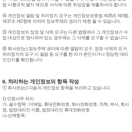
법 시행규칙 별지 제11호 서식에 따른 위임장을 제출하셔야 합니다.
④ 개인정보 열람 및 처리정지 요구는 개인정보보호법 제35조 제5항,
제37조 제2항에 의하여 정보주체의 권리가 제한 될 수 있습니다.
⑤ 개인정보의 정정 및 삭제 요구는 다른 법령에서 그 개인정보가 수
집 대상으로 명시되어 있는 경우에는 그 삭제를 요구할 수 없습니다.
⑥ 회사은(는) 정보주체 권리에 따른 열람의 요구, 정정·삭제의 요구,
처리정지의 요구 시 열람 등 요구를 한 자가 본인이거나 정당한 대리
인인지를 확인합니다.
6.
처리하는 개인정보의 항목 작성
① 회사은(는) 다음의 개인정보 항목을 처리하고 있습니다.
1) 민원사무 처리
가. 필수항목 : 이메일, 휴대전화번호, 회사전화번호, 직책, 부서, 회사
명, 법정대리인 이름, 법정대리인 휴대전화번호
나.선택항목 :