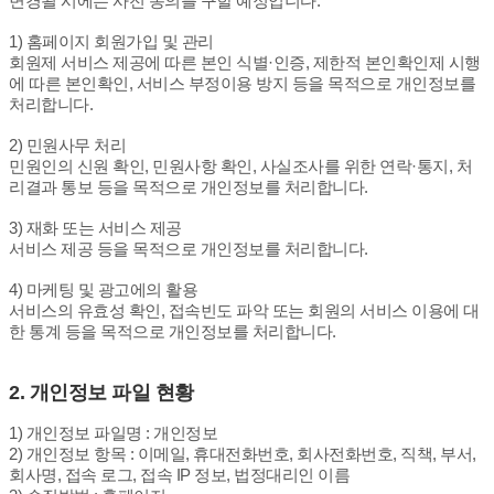
변경될 시에는 사전 동의를 구할 예정입니다.
1) 홈페이지 회원가입 및 관리
회원제 서비스 제공에 따른 본인 식별·인증, 제한적 본인확인제 시행
에 따른 본인확인, 서비스 부정이용 방지 등을 목적으로 개인정보를
처리합니다.
2) 민원사무 처리
민원인의 신원 확인, 민원사항 확인, 사실조사를 위한 연락·통지, 처
리결과 통보 등을 목적으로 개인정보를 처리합니다.
3) 재화 또는 서비스 제공
서비스 제공 등을 목적으로 개인정보를 처리합니다.
4) 마케팅 및 광고에의 활용
서비스의 유효성 확인, 접속빈도 파악 또는 회원의 서비스 이용에 대
한 통계 등을 목적으로 개인정보를 처리합니다.
2. 개인정보 파일 현황
1) 개인정보 파일명 : 개인정보
2) 개인정보 항목 : 이메일, 휴대전화번호, 회사전화번호, 직책, 부서,
회사명, 접속 로그, 접속 IP 정보, 법정대리인 이름