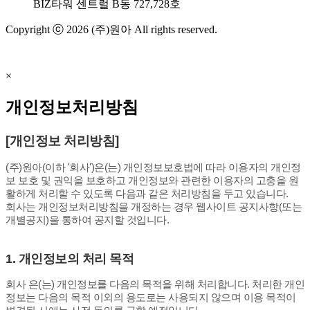
BIZ타워 센트럴 B동 727,728호
Copyright ⓒ 2026 (주)원아 All rights reserved.
×
개인정보처리방침
[개인정보 처리방침]
(주)원아(이하 '회사')은(는) 개인정보보호법에 따라 이용자의 개인정
보 보호 및 권익을 보호하고 개인정보와 관련한 이용자의 고충을 원
활하게 처리할 수 있도록 다음과 같은 처리방침을 두고 있습니다.
회사는 개인정보처리방침을 개정하는 경우 웹사이트 공지사항(또는
개별공지)을 통하여 공지할 것입니다.
1. 개인정보의 처리 목적
회사 은(는) 개인정보를 다음의 목적을 위해 처리합니다. 처리한 개인
정보는 다음의 목적 이외의 용도로는 사용되지 않으며 이용 목적이