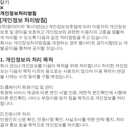
닫기
개인정보처리방침
[개인정보 처리방침]
(주)원아(이하 '회사')은(는) 개인정보보호법에 따라 이용자의 개인정보
보호 및 권익을 보호하고 개인정보와 관련한 이용자의 고충을 원활하
게 처리할 수 있도록 다음과 같은 처리방침을 두고 있습니다.
회사는 개인정보처리방침을 개정하는 경우 웹사이트 공지사항(또는 개
별공지)을 통하여 공지할 것입니다.
1. 개인정보의 처리 목적
회사 은(는) 개인정보를 다음의 목적을 위해 처리합니다. 처리한 개인정
보는 다음의 목적 이외의 용도로는 사용되지 않으며 이용 목적이 변경
될 시에는 사전 동의를 구할 예정입니다.
1) 홈페이지 회원가입 및 관리
회원제 서비스 제공에 따른 본인 식별·인증, 제한적 본인확인제 시행에
따른 본인확인, 서비스 부정이용 방지 등을 목적으로 개인정보를 처리
합니다.
2) 민원사무 처리
민원인의 신원 확인, 민원사항 확인, 사실조사를 위한 연락·통지, 처리
결과 통보 등을 목적으로 개인정보를 처리합니다.