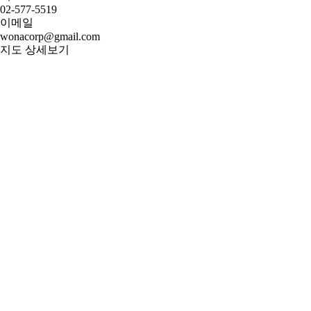
02-577-5519
이메일
wonacorp@gmail.com
지도 상세보기