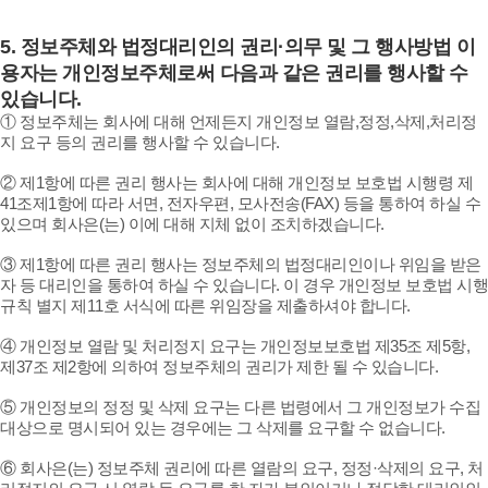
5.
정보주체와 법정대리인의 권리·의무 및 그 행사방법 이
용자는 개인정보주체로써 다음과 같은 권리를 행사할 수
있습니다.
① 정보주체는 회사에 대해 언제든지 개인정보 열람,정정,삭제,처리정
지 요구 등의 권리를 행사할 수 있습니다.
② 제1항에 따른 권리 행사는 회사에 대해 개인정보 보호법 시행령 제
41조제1항에 따라 서면, 전자우편, 모사전송(FAX) 등을 통하여 하실 수
있으며 회사은(는) 이에 대해 지체 없이 조치하겠습니다.
③ 제1항에 따른 권리 행사는 정보주체의 법정대리인이나 위임을 받은
자 등 대리인을 통하여 하실 수 있습니다. 이 경우 개인정보 보호법 시행
규칙 별지 제11호 서식에 따른 위임장을 제출하셔야 합니다.
④ 개인정보 열람 및 처리정지 요구는 개인정보보호법 제35조 제5항,
제37조 제2항에 의하여 정보주체의 권리가 제한 될 수 있습니다.
⑤ 개인정보의 정정 및 삭제 요구는 다른 법령에서 그 개인정보가 수집
대상으로 명시되어 있는 경우에는 그 삭제를 요구할 수 없습니다.
⑥ 회사은(는) 정보주체 권리에 따른 열람의 요구, 정정·삭제의 요구, 처