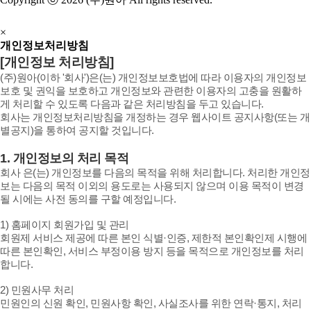
×
개인정보처리방침
[개인정보 처리방침]
(주)원아(이하 '회사')은(는) 개인정보보호법에 따라 이용자의 개인정보
보호 및 권익을 보호하고 개인정보와 관련한 이용자의 고충을 원활하
게 처리할 수 있도록 다음과 같은 처리방침을 두고 있습니다.
회사는 개인정보처리방침을 개정하는 경우 웹사이트 공지사항(또는 개
별공지)을 통하여 공지할 것입니다.
1. 개인정보의 처리 목적
회사 은(는) 개인정보를 다음의 목적을 위해 처리합니다. 처리한 개인정
보는 다음의 목적 이외의 용도로는 사용되지 않으며 이용 목적이 변경
될 시에는 사전 동의를 구할 예정입니다.
1) 홈페이지 회원가입 및 관리
회원제 서비스 제공에 따른 본인 식별·인증, 제한적 본인확인제 시행에
따른 본인확인, 서비스 부정이용 방지 등을 목적으로 개인정보를 처리
합니다.
2) 민원사무 처리
민원인의 신원 확인, 민원사항 확인, 사실조사를 위한 연락·통지, 처리