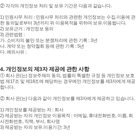
② 각각의 개인정보 처리 및 보유 기간은 다음과 같습니다.
1) 민원사무 처리 : 민원사무 처리와 관련한 개인정보는 수집.이용에 관
한 동의일로부터 3년까지 위 이용목적을 위하여 보유.이용됩니다.
2) 보유근거 : 개인정보 동의
3) 관련법령 :
가. 소비자의 불만 또는 분쟁처리에 관한 기록 : 3년
나. 계약 또는 청약철회 등에 관한 기록 : 5년
다. 예외사유 :
4.
개인정보의 제3자 제공에 관한 사항
① 회사 은(는) 정보주체의 동의, 법률의 특별한 규정 등 개인정보 보호
법 제17조 및 제18조에 해당하는 경우에만 개인정보를 제3자에게 제공
합니다.
② 회사 은(는) 다음과 같이 개인정보를 제3자에게 제공하고 있습니다.
1) 개인정보를 제공받는 자 : 회사
2) 제공받는 자의 개인정보 이용목적 : 이메일, 휴대전화번호, 이름, 회
사전화번호, 직책, 부서, 회사명
3) 제공받는 자의 보유.이용기간: 3년