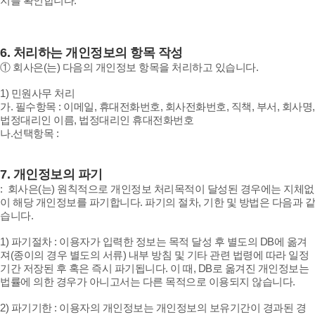
지를 확인합니다.
6.
처리하는 개인정보의 항목 작성
① 회사은(는) 다음의 개인정보 항목을 처리하고 있습니다.
1) 민원사무 처리
가. 필수항목 : 이메일, 휴대전화번호, 회사전화번호, 직책, 부서, 회사명,
법정대리인 이름, 법정대리인 휴대전화번호
나.선택항목 :
7.
개인정보의 파기
: 회사은(는) 원칙적으로 개인정보 처리목적이 달성된 경우에는 지체없
이 해당 개인정보를 파기합니다. 파기의 절차, 기한 및 방법은 다음과 같
습니다.
1) 파기절차 : 이용자가 입력한 정보는 목적 달성 후 별도의 DB에 옮겨
져(종이의 경우 별도의 서류) 내부 방침 및 기타 관련 법령에 따라 일정
기간 저장된 후 혹은 즉시 파기됩니다. 이 때, DB로 옮겨진 개인정보는
법률에 의한 경우가 아니고서는 다른 목적으로 이용되지 않습니다.
2) 파기기한 : 이용자의 개인정보는 개인정보의 보유기간이 경과된 경