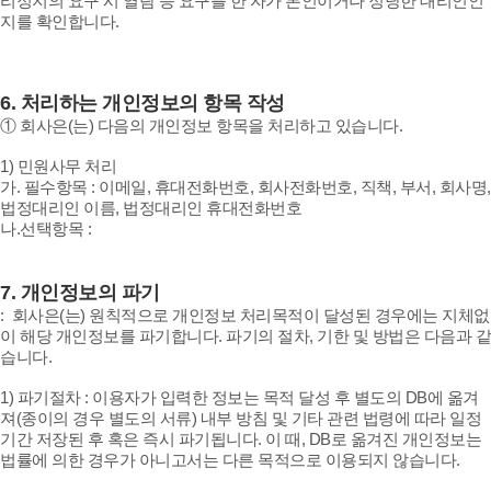
리정지의 요구 시 열람 등 요구를 한 자가 본인이거나 정당한 대리인인
지를 확인합니다.
6.
처리하는 개인정보의 항목 작성
① 회사은(는) 다음의 개인정보 항목을 처리하고 있습니다.
1) 민원사무 처리
가. 필수항목 : 이메일, 휴대전화번호, 회사전화번호, 직책, 부서, 회사명,
법정대리인 이름, 법정대리인 휴대전화번호
나.선택항목 :
7.
개인정보의 파기
: 회사은(는) 원칙적으로 개인정보 처리목적이 달성된 경우에는 지체없
이 해당 개인정보를 파기합니다. 파기의 절차, 기한 및 방법은 다음과 같
습니다.
1) 파기절차 : 이용자가 입력한 정보는 목적 달성 후 별도의 DB에 옮겨
져(종이의 경우 별도의 서류) 내부 방침 및 기타 관련 법령에 따라 일정
기간 저장된 후 혹은 즉시 파기됩니다. 이 때, DB로 옮겨진 개인정보는
법률에 의한 경우가 아니고서는 다른 목적으로 이용되지 않습니다.