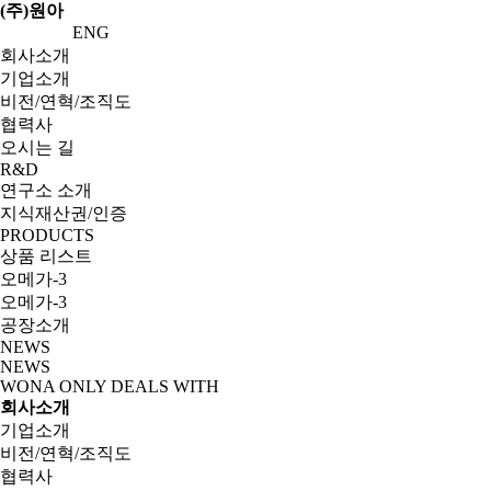
(주)원아
ENG
회사소개
기업소개
비전/연혁/조직도
협력사
오시는 길
R&D
연구소 소개
지식재산권/인증
PRODUCTS
상품 리스트
오메가-3
오메가-3
공장소개
NEWS
NEWS
WONA ONLY DEALS WITH
회사소개
기업소개
비전/연혁/조직도
협력사