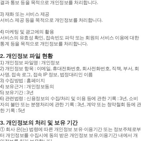
결과 통보 등을 목적으로 개인정보를 처리합니다.
3) 재화 또는 서비스 제공
서비스 제공 등을 목적으로 개인정보를 처리합니다.
4) 마케팅 및 광고에의 활용
서비스의 유효성 확인, 접속빈도 파악 또는 회원의 서비스 이용에 대한
통계 등을 목적으로 개인정보를 처리합니다.
2. 개인정보 파일 현황
1) 개인정보 파일명 : 개인정보
2) 개인정보 항목 : 이메일, 휴대전화번호, 회사전화번호, 직책, 부서, 회
사명, 접속 로그, 접속 IP 정보, 법정대리인 이름
3) 수집방법 : 홈페이지
4) 보유근거 : 개인정보동의
5) 보유기간 : 3년
6) 관련법령 : 신용정보의 수집/처리 및 이용 등에 관한 기록 : 3년, 소비
자의 불만 또는 분쟁처리에 관한 기록 : 3년, 계약 또는 청약철회 등에 관
한 기록 : 5년
3. 개인정보의 처리 및 보유 기간
① 회사 은(는) 법령에 따른 개인정보 보유·이용기간 또는 정보주체로부
터 개인정보를 수집시에 동의 받은 개인정보 보유,이용기간 내에서 개