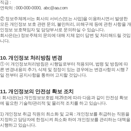
직급 :
연락처 : 000-000-0000, abc@aa.com
② 정보주체께서는 회사의 서비스(또는 사업)을 이용하시면서 발생한
모든 개인정보 보호 관련 문의, 불만처리, 피해구제 등에 관한 사항을 개
인정보 보호책임자 및 담당부서로 문의하실 수 있습니다.
회사은(는) 정보주체의 문의에 대해 지체 없이 답변 및 처리해드릴 것입
니다.
10.
개인정보 처리방침 변경
① 이 개인정보처리방침은 시행일로부터 적용되며, 법령 및 방침에 따
른 변경내용의 추가, 삭제 및 정정이 있는 경우에는 변경사항의 시행 7
일 전부터 공지사항을 통하여 고지할 것입니다.
11.
개인정보의 안전성 확보 조치
: 회사)은(는) 개인정보보호법 제29조에 따라 다음과 같이 안전성 확보
에 필요한 기술적/관리적 및 물리적 조치를 하고 있습니다.
1) 개인정보 취급 직원의 최소화 및 교육 : 개인정보를 취급하는 직원을
지정하고 담당자에 한정시켜 최소화 하여 개인정보를 관리하는 대책을
시행하고 있습니다.