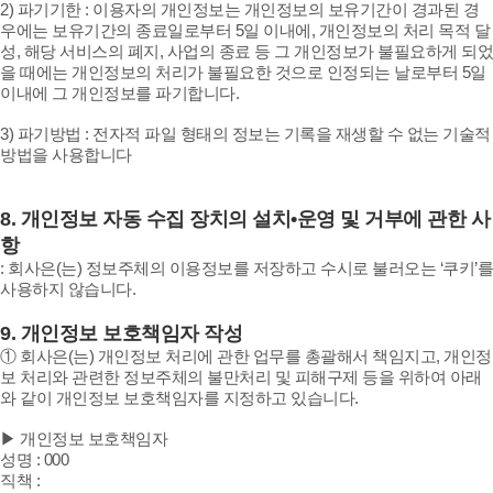
2) 파기기한 : 이용자의 개인정보는 개인정보의 보유기간이 경과된 경
우에는 보유기간의 종료일로부터 5일 이내에, 개인정보의 처리 목적 달
성, 해당 서비스의 폐지, 사업의 종료 등 그 개인정보가 불필요하게 되었
을 때에는 개인정보의 처리가 불필요한 것으로 인정되는 날로부터 5일
이내에 그 개인정보를 파기합니다.
3) 파기방법 : 전자적 파일 형태의 정보는 기록을 재생할 수 없는 기술적
방법을 사용합니다
8.
개인정보 자동 수집 장치의 설치•운영 및 거부에 관한 사
항
:
회사은(는) 정보주체의 이용정보를 저장하고 수시로 불러오는 ‘쿠키’를
사용하지 않습니다.
9.
개인정보 보호책임자 작성
① 회사은(는) 개인정보 처리에 관한 업무를 총괄해서 책임지고, 개인정
보 처리와 관련한 정보주체의 불만처리 및 피해구제 등을 위하여 아래
와 같이 개인정보 보호책임자를 지정하고 있습니다.
▶ 개인정보 보호책임자
성명 : 000
직책 :