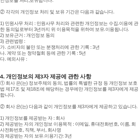
인정보를 처리,보유합니다.
② 각각의 개인정보 처리 및 보유 기간은 다음과 같습니다.
1) 민원사무 처리 : 민원사무 처리와 관련한 개인정보는 수집.이용에 관
한 동의일로부터 3년까지 위 이용목적을 위하여 보유.이용됩니다.
2) 보유근거 : 개인정보 동의
3) 관련법령 :
가. 소비자의 불만 또는 분쟁처리에 관한 기록 : 3년
나. 계약 또는 청약철회 등에 관한 기록 : 5년
다. 예외사유 :
4.
개인정보의 제3자 제공에 관한 사항
① 회사 은(는) 정보주체의 동의, 법률의 특별한 규정 등 개인정보 보호
법 제17조 및 제18조에 해당하는 경우에만 개인정보를 제3자에게 제공
합니다.
② 회사 은(는) 다음과 같이 개인정보를 제3자에게 제공하고 있습니다.
1) 개인정보를 제공받는 자 : 회사
2) 제공받는 자의 개인정보 이용목적 : 이메일, 휴대전화번호, 이름, 회
사전화번호, 직책, 부서, 회사명
3) 제공받는 자의 보유.이용기간: 3년