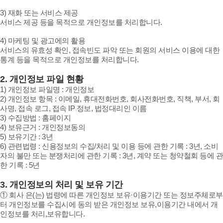
3) 재화 또는 서비스 제공
서비스 제공 등을 목적으로 개인정보를 처리합니다.
4) 마케팅 및 광고에의 활용
서비스의 유효성 확인, 접속빈도 파악 또는 회원의 서비스 이용에 대한
통계 등을 목적으로 개인정보를 처리합니다.
2. 개인정보 파일 현황
1) 개인정보 파일명 : 개인정보
2) 개인정보 항목 : 이메일, 휴대전화번호, 회사전화번호, 직책, 부서, 회
사명, 접속 로그, 접속 IP 정보, 법정대리인 이름
3) 수집방법 : 홈페이지
4) 보유근거 : 개인정보동의
5) 보유기간 : 3년
6) 관련법령 : 신용정보의 수집/처리 및 이용 등에 관한 기록 : 3년, 소비
자의 불만 또는 분쟁처리에 관한 기록 : 3년, 계약 또는 청약철회 등에 관
한 기록 : 5년
3. 개인정보의 처리 및 보유 기간
① 회사 은(는) 법령에 따른 개인정보 보유·이용기간 또는 정보주체로부
터 개인정보를 수집시에 동의 받은 개인정보 보유,이용기간 내에서 개
인정보를 처리,보유합니다.