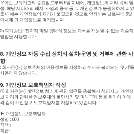
우에는 보유기간의 종료일로부터 5일 이내에, 개인정보의 처리 목적 달
성, 해당 서비스의 폐지, 사업의 종료 등 그 개인정보가 불필요하게 되었
을 때에는 개인정보의 처리가 불필요한 것으로 인정되는 날로부터 5일
이내에 그 개인정보를 파기합니다.
3) 파기방법 : 전자적 파일 형태의 정보는 기록을 재생할 수 없는 기술적
방법을 사용합니다
8.
개인정보 자동 수집 장치의 설치•운영 및 거부에 관한 사
항
:
회사은(는) 정보주체의 이용정보를 저장하고 수시로 불러오는 ‘쿠키’를
사용하지 않습니다.
9.
개인정보 보호책임자 작성
① 회사은(는) 개인정보 처리에 관한 업무를 총괄해서 책임지고, 개인정
보 처리와 관련한 정보주체의 불만처리 및 피해구제 등을 위하여 아래
와 같이 개인정보 보호책임자를 지정하고 있습니다.
▶ 개인정보 보호책임자
성명 : 000
직책 :
직급 :