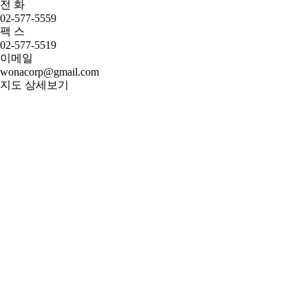
전 화
02-577-5559
팩 스
02-577-5519
이메일
wonacorp@gmail.com
지도 상세보기